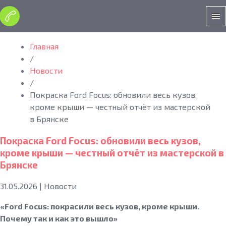
Главная
/
Новости
/
Покраска Ford Focus: обновили весь кузов,
кроме крыши — честный отчёт из мастерской
в Брянске
Покраска Ford Focus: обновили весь кузов,
кроме крыши — честный отчёт из мастерской в
Брянске
31.05.2026
|
Новости
«Ford Focus: покрасили весь кузов, кроме крыши.
Почему так и как это вышло»