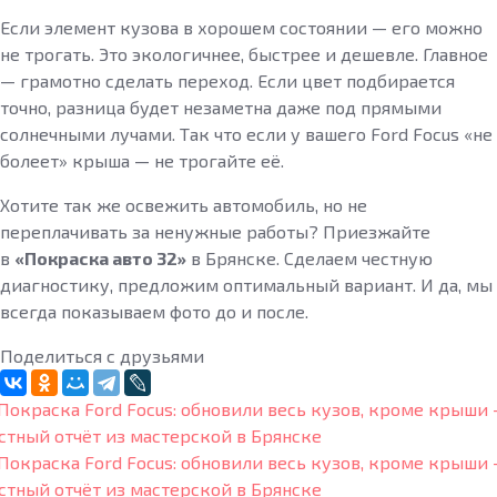
Если элемент кузова в хорошем состоянии — его можно
не трогать. Это экологичнее, быстрее и дешевле. Главное
— грамотно сделать переход. Если цвет подбирается
точно, разница будет незаметна даже под прямыми
солнечными лучами. Так что если у вашего Ford Focus «не
болеет» крыша — не трогайте её.
Хотите так же освежить автомобиль, но не
переплачивать за ненужные работы? Приезжайте
в
«Покраска авто 32»
в Брянске. Сделаем честную
диагностику, предложим оптимальный вариант. И да, мы
всегда показываем фото до и после.
Поделиться с друзьями