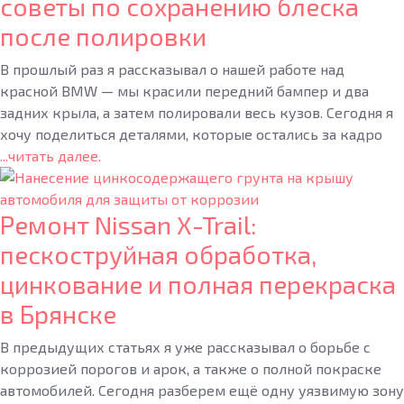
советы по сохранению блеска
после полировки
В прошлый раз я рассказывал о нашей работе над
красной BMW — мы красили передний бампер и два
задних крыла, а затем полировали весь кузов. Сегодня я
хочу поделиться деталями, которые остались за кадро
...читать далее.
Ремонт Nissan X-Trail:
пескоструйная обработка,
цинкование и полная перекраска
в Брянске
В предыдущих статьях я уже рассказывал о борьбе с
коррозией порогов и арок, а также о полной покраске
автомобилей. Сегодня разберем ещё одну уязвимую зону