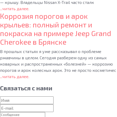
— крышу. Владельцы Nissan X-Trail часто сталк
...читать далее.
Коррозия порогов и арок
крыльев: полный ремонт и
покраска на примере Jeep Grand
Cherokee в Брянске
В прошлых статьях я уже рассказывал о проблеме
ржавчины в целом. Сегодня разберем одну из самых
коварных и распространенных «болезней» — коррозию
порогов и арок колесных арок. Это не просто косметичес
...читать далее.
Связаться
с нами