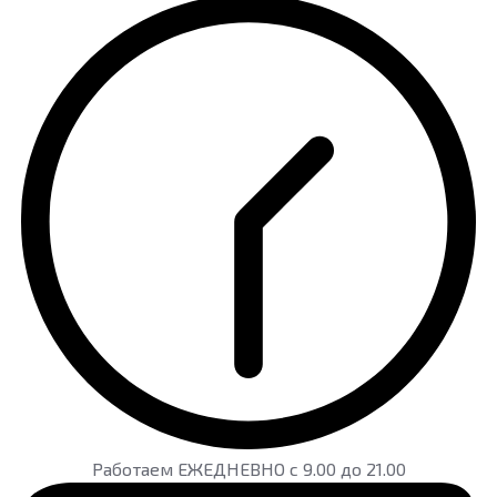
Работаем ЕЖЕДНЕВНО с 9.00 до 21.00