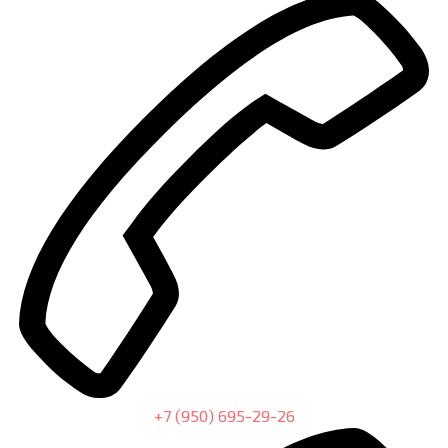
+7 (950) 695-29-26