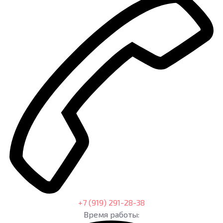
+7 (919) 291-28-38
Время работы: