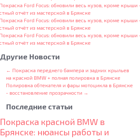
Другие Новости
← Покраска переднего бампера и задних крыльев
на красной BMW + полная полировка в Брянске
Полировка обтекателя и фары мотоцикла в Брянске
- восстановление прозрачности →
Последние
статьи
Покраска красной BMW в
Брянске: нюансы работы и