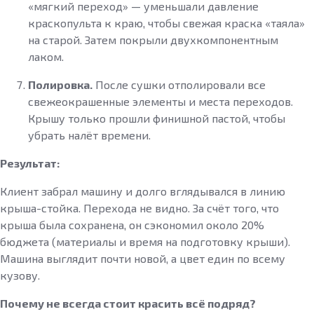
«мягкий переход» — уменьшали давление
краскопульта к краю, чтобы свежая краска «таяла»
на старой. Затем покрыли двухкомпонентным
лаком.
Полировка.
После сушки отполировали все
свежеокрашенные элементы и места переходов.
Крышу только прошли финишной пастой, чтобы
убрать налёт времени.
Результат:
Клиент забрал машину и долго вглядывался в линию
крыша-стойка. Перехода не видно. За счёт того, что
крыша была сохранена, он сэкономил около 20%
бюджета (материалы и время на подготовку крыши).
Машина выглядит почти новой, а цвет един по всему
кузову.
Почему не всегда стоит красить всё подряд?