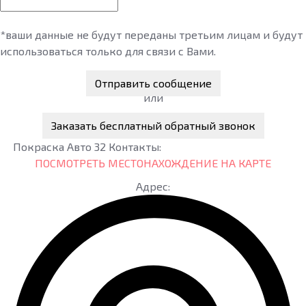
*ваши данные не будут переданы третьим лицам и будут
использоваться только для связи с Вами.
Отправить сообщение
или
Заказать бесплатный обратный звонок
Покраска Авто 32
Контакты:
ПОСМОТРЕТЬ МЕСТОНАХОЖДЕНИЕ НА КАРТЕ
Адрес: