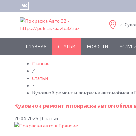
c. Супо
ГЛАВНАЯ
СТАТЬИ
НОВОСТИ
УСЛУГ
Главная
/
Статьи
/
Кузовной ремонт и покраска автомобиля в Б
Кузовной ремонт и покраска автомобиля в
20.04.2025
|
Статьи