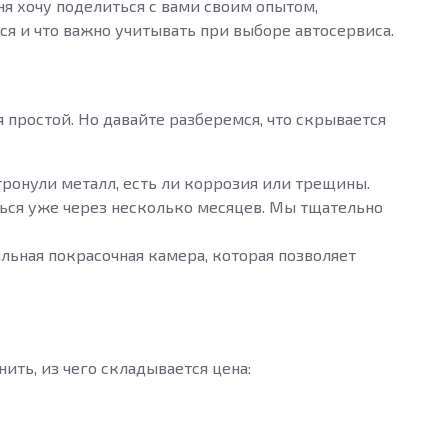
я хочу поделиться с вами своим опытом,
ся и что важно учитывать при выборе автосервиса.
 простой. Но давайте разберемся, что скрывается
ронули металл, есть ли коррозия или трещины.
аться уже через несколько месяцев. Мы тщательно
иальная покрасочная камера, которая позволяет
ить, из чего складывается цена: