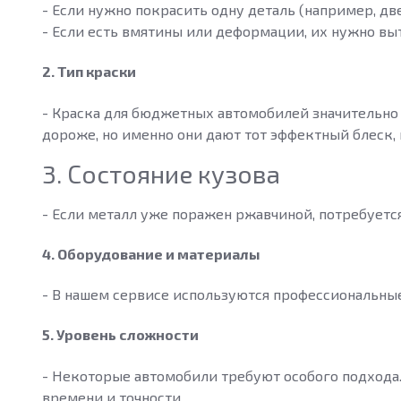
- Если нужно покрасить одну деталь (например, две
- Если есть вмятины или деформации, их нужно вы
2. Тип краски
- Краска для бюджетных автомобилей значительно
дороже, но именно они дают тот эффектный блеск,
3. Состояние кузова
- Если металл уже поражен ржавчиной, потребуетс
4. Оборудование и материалы
- В нашем сервисе используются профессиональные 
5. Уровень сложности
- Некоторые автомобили требуют особого подхода
времени и точности.