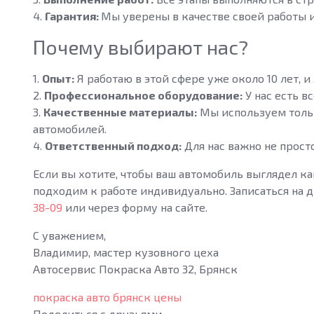
4.
Гарантия:
Мы уверены в качестве своей работы и
Почему выбирают нас?
1.
Опыт:
Я работаю в этой сфере уже около 10 лет, 
2.
Профессиональное оборудование:
У нас есть в
3.
Качественные материалы:
Мы используем толь
автомобилей.
4.
Ответственный подход:
Для нас важно не просто
Если вы хотите, чтобы ваш автомобиль выглядел к
подходим к работе индивидуально. Записаться на 
38-09
или через форму на сайте.
С уважением,
Владимир, мастер кузовного цеха
Автосервис Покраска Авто 32, Брянск
покраска авто брянск цены
Поделиться с друзьями