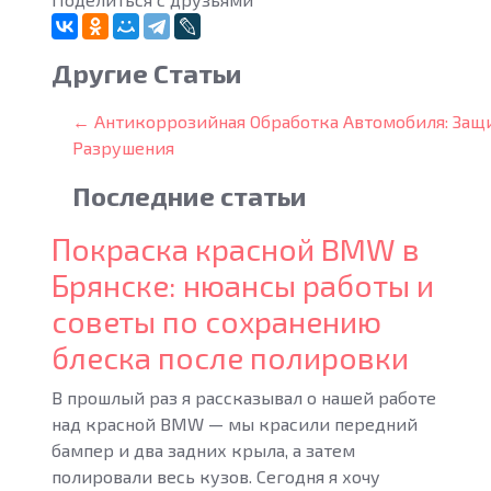
Другие Статьи
← Антикоррозийная Обработка Автомобиля: Защи
Разрушения
Последние
статьи
Покраска красной BMW в
Брянске: нюансы работы и
советы по сохранению
блеска после полировки
В прошлый раз я рассказывал о нашей работе
над красной BMW — мы красили передний
бампер и два задних крыла, а затем
полировали весь кузов. Сегодня я хочу