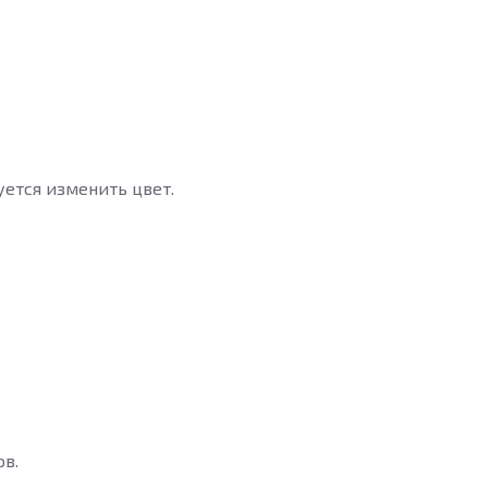
ется изменить цвет.
ов.