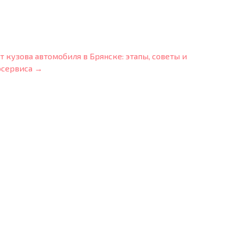
кузова автомобиля в Брянске: этапы, советы и
осервиса →