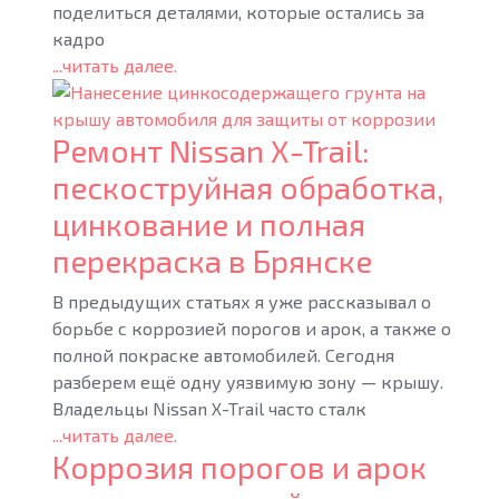
поделиться деталями, которые остались за
кадро
...читать далее.
Ремонт Nissan X-Trail:
пескоструйная обработка,
цинкование и полная
перекраска в Брянске
В предыдущих статьях я уже рассказывал о
борьбе с коррозией порогов и арок, а также о
полной покраске автомобилей. Сегодня
разберем ещё одну уязвимую зону — крышу.
Владельцы Nissan X-Trail часто сталк
...читать далее.
Коррозия порогов и арок