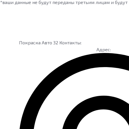
*ваши данные не будут переданы третьим лицам и будут и
Покраска Авто 32
Контакты:
Адрес: