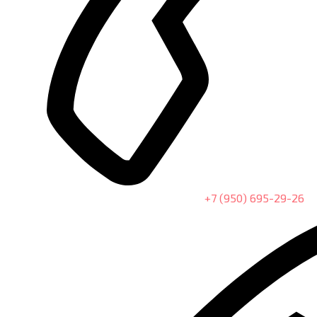
+7 (950) 695-29-26