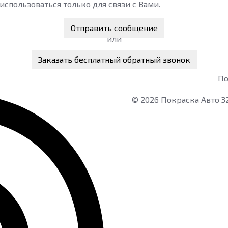
спользоваться только для связи с Вами.
Отправить сообщение
или
Заказать бесплатный обратный звонок
По
©
2026
Покраска Авто 3