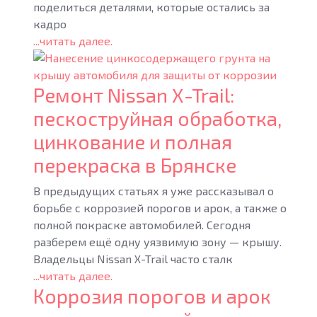
поделиться деталями, которые остались за
кадро
...читать далее.
Ремонт Nissan X-Trail:
пескоструйная обработка,
цинкование и полная
перекраска в Брянске
В предыдущих статьях я уже рассказывал о
борьбе с коррозией порогов и арок, а также о
полной покраске автомобилей. Сегодня
разберем ещё одну уязвимую зону — крышу.
Владельцы Nissan X-Trail часто сталк
...читать далее.
Коррозия порогов и арок