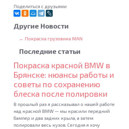
Поделиться с друзьями
Другие Новости
← Покраска грузовика MAN
Последние
статьи
Покраска красной BMW в
Брянске: нюансы работы и
советы по сохранению
блеска после полировки
В прошлый раз я рассказывал о нашей работе
над красной BMW — мы красили передний
бампер и два задних крыла, а затем
полировали весь кузов. Сегодня я хочу