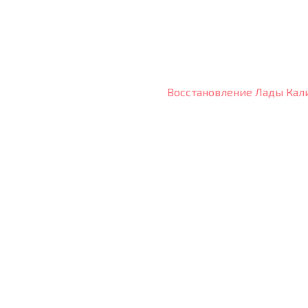
Восстановление Лады Ка