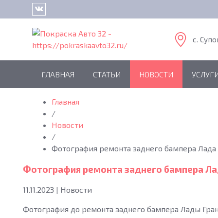
c. Супо
ГЛАВНАЯ
СТАТЬИ
НОВОСТИ
УСЛУГ
Главная
/
Новости
/
Фотография ремонта заднего бампера Лада 
Фотография ремонта заднего бампера Ла
11.11.2023
|
Новости
Фотография до ремонта заднего бампера Лады Гран