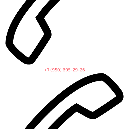
+7 (950) 695-29-26