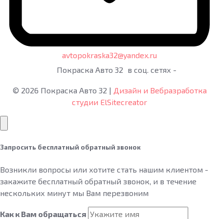
avtopokraska32@yandex.ru
Покраска Авто 32
в соц. сетях -
©
2026
Покраска Авто 32
|
Дизайн и Вебразработка
студии ElSitecreator
Запросить бесплатный обратный звонок
Возникли вопросы или хотите стать нашим клиентом -
закажите бесплатный обратный звонок, и в течение
нескольких минут мы Вам перезвоним
Как к Вам обращаться