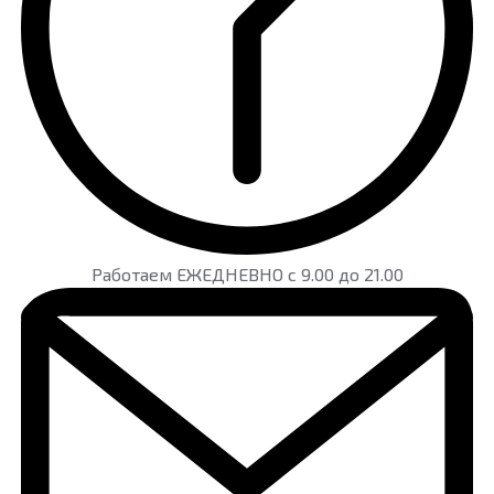
Работаем ЕЖЕДНЕВНО с 9.00 до 21.00