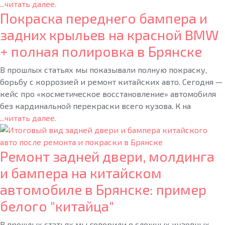
...читать далее.
Покраска переднего бампера и
задних крыльев на красной BMW
+ полная полировка в Брянске
В прошлых статьях мы показывали полную покраску,
борьбу с коррозией и ремонт китайских авто. Сегодня —
кейс про «косметическое восстановление» автомобиля
без кардинальной перекраски всего кузова. К на
...читать далее.
Ремонт задней двери, молдинга
и бампера на китайском
автомобиле в Брянске: пример
белого "китайца"
В прошлых статьях мы говорили о сложных кузовных