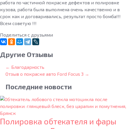
работа по частичной покраске дефектов и полировке
кузова, работа была выполнена очень качественно и в
срок как и договаривались, результат просто бомба!!!
Всем советую !!!
Поделиться с друзьями
Другие Отзывы
← Благодарность
Отзыв о покраске авто Ford Focus 3 →
Последние
новости
Полировка обтекателя и фары