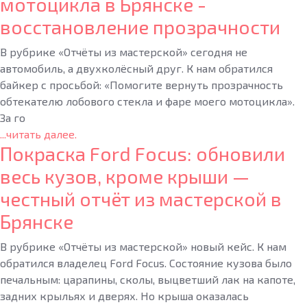
мотоцикла в Брянске -
восстановление прозрачности
В рубрике «Отчёты из мастерской» сегодня не
автомобиль, а двухколёсный друг. К нам обратился
байкер с просьбой: «Помогите вернуть прозрачность
обтекателю лобового стекла и фаре моего мотоцикла».
За го
...читать далее.
Покраска Ford Focus: обновили
весь кузов, кроме крыши —
честный отчёт из мастерской в
Брянске
В рубрике «Отчёты из мастерской» новый кейс. К нам
обратился владелец Ford Focus. Состояние кузова было
печальным: царапины, сколы, выцветший лак на капоте,
задних крыльях и дверях. Но крыша оказалась