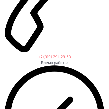
+7 (919) 291-28-38
Время работы: