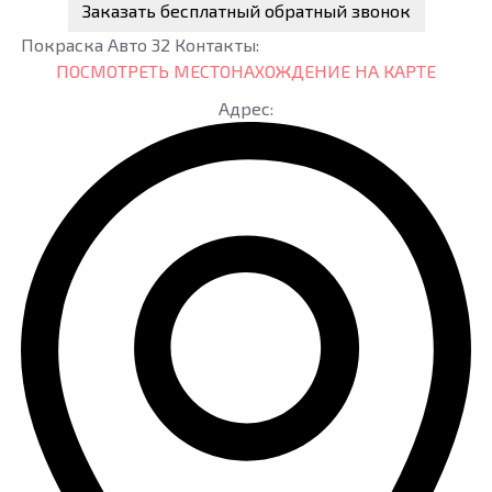
Заказать бесплатный обратный звонок
Покраска Авто 32
Контакты:
ПОСМОТРЕТЬ МЕСТОНАХОЖДЕНИЕ НА КАРТЕ
Адрес: