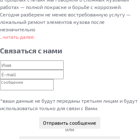
работах — полной покраске и борьбе с коррозией.
Сегодня разберем не менее востребованную услугу —
локальный ремонт элементов кузова после
незначительно
...читать далее.
Связаться
с нами
*ваши данные не будут переданы третьим лицам и будут
использоваться только для связи с Вами.
Отправить сообщение
или