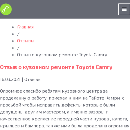
Главная
/
Отзывы
/
Отзыв о кузовном ремонте Toyota Camry
Отзыв о кузовном ремонте Toyota Camry
16.03.2021
|
Отзывы
Огромное спасибо ребятам кузовного центра за
проделанную работу, приехал к ним на Тайоте Камри с
просьбой чтобы исправить дефекты которые были
допущены другим мастером, а именно зазоры и
качественное крепление передней части кузова , капота,
крыльев и бампера, также ими была проделана огромная