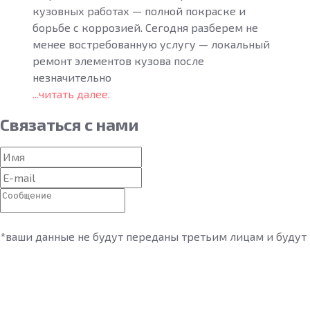
кузовных работах — полной покраске и
борьбе с коррозией. Сегодня разберем не
менее востребованную услугу — локальный
ремонт элементов кузова после
незначительно
...читать далее.
Связаться
с нами
*ваши данные не будут переданы третьим лицам и будут и