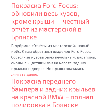
Покраска Ford Focus:
обновили весь кузов,
кроме крыши — честный
отчёт из мастерской в
Брянске
В рубрике «Отчёты из мастерской» новый
кейс. К нам обратился владелец Ford Focus.
Состояние кузова было печальным: царапины,
сколы, выцветший лак на капоте, задних
крыльях и дверях. Но крыша оказалась
...читать далее.
Покраска переднего
бампера и задних крыльев
на красной BMW + полная
полировка в Брянске