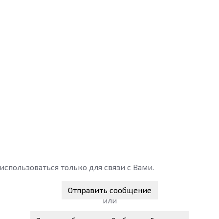
спользоваться только для связи с Вами.
Отправить сообщение
или