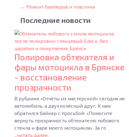
← Ремонт бамперов и пластика
Последние
новости
Полировка обтекателя и
фары мотоцикла в Брянске
- восстановление
прозрачности
В рубрике «Отчёты из мастерской» сегодня не
автомобиль, а двухколёсный друг. К нам
обратился байкер с просьбой: «Помогите
вернуть прозрачность обтекателю лобового
стекла и фаре моего мотоцикла». За го
...читать далее.