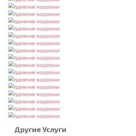
Другие Услуги