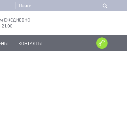
ем ЕЖЕДНЕВНО
о 21.00
ЕНЫ
КОНТАКТЫ