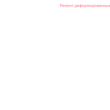
Ремонт деформированных