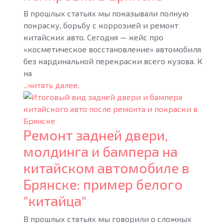
В прошлых статьях мы показывали полную
покраску, борьбу с коррозией и ремонт
китайских авто. Сегодня — кейс про
«косметическое восстановление» автомобиля
без кардинальной перекраски всего кузова. К
на
...читать далее.
Ремонт задней двери,
молдинга и бампера на
китайском автомобиле в
Брянске: пример белого
"китайца"
В прошлых статьях мы говорили о сложных