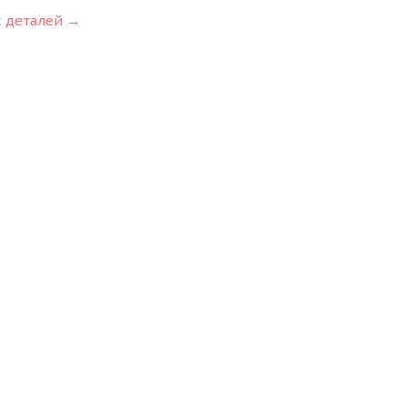
 деталей →