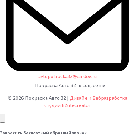
avtopokraska32@yandex.ru
Покраска Авто 32
в соц. сетях -
©
2026
Покраска Авто 32
|
Дизайн и Вебразработка
студии ElSitecreator
Запросить бесплатный обратный звонок