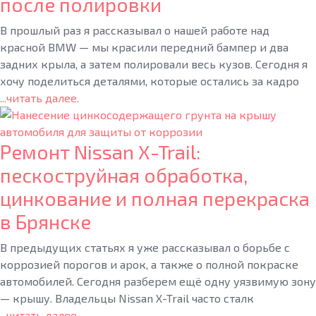
после полировки
В прошлый раз я рассказывал о нашей работе над
красной BMW — мы красили передний бампер и два
задних крыла, а затем полировали весь кузов. Сегодня я
хочу поделиться деталями, которые остались за кадро
...читать далее.
Ремонт Nissan X-Trail:
пескоструйная обработка,
цинкование и полная перекраска
в Брянске
В предыдущих статьях я уже рассказывал о борьбе с
коррозией порогов и арок, а также о полной покраске
автомобилей. Сегодня разберем ещё одну уязвимую зону
— крышу. Владельцы Nissan X-Trail часто сталк
...читать далее.