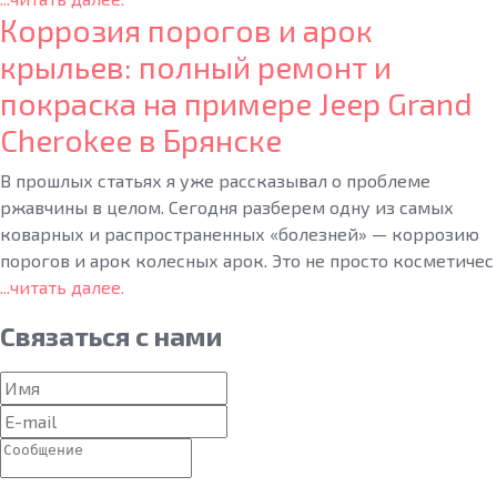
Коррозия порогов и арок
крыльев: полный ремонт и
покраска на примере Jeep Grand
Cherokee в Брянске
В прошлых статьях я уже рассказывал о проблеме
ржавчины в целом. Сегодня разберем одну из самых
коварных и распространенных «болезней» — коррозию
порогов и арок колесных арок. Это не просто косметичес
...читать далее.
Связаться
с нами