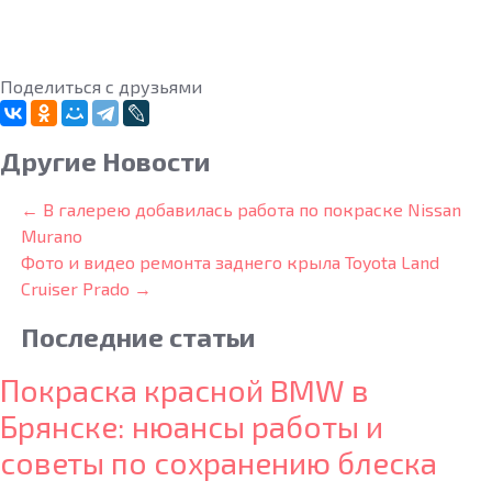
Поделиться с друзьями
Другие Новости
← В галерею добавилась работа по покраске Nissan
Murano
Фото и видео ремонта заднего крыла Toyota Land
Cruiser Prado →
Последние
статьи
Покраска красной BMW в
Брянске: нюансы работы и
советы по сохранению блеска