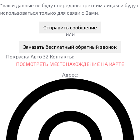
*ваши данные не будут переданы третьим лицам и будут
использоваться только для связи с Вами.
Отправить сообщение
или
Заказать бесплатный обратный звонок
Покраска Авто 32
Контакты:
ПОСМОТРЕТЬ МЕСТОНАХОЖДЕНИЕ НА КАРТЕ
Адрес: