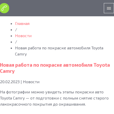
Главная
/
Новости
/
Новая работа по покраске автомобиля Toyota
Camry
Новая работа по покраске автомобиля Toyota
Camry
20.02.2023
|
Новости
На фотографии можно увидеть этапы покраски авто
Toyota Camry — от подготовки с полным снятие старого
лакокрасочного покрытия до окрашивания.