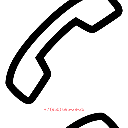
+7 (950) 695-29-26