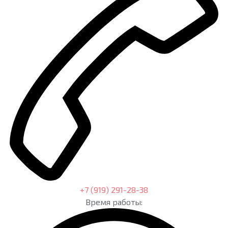
+7 (919) 291-28-38
Время работы: