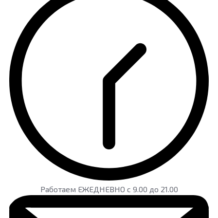
Работаем ЕЖЕДНЕВНО с 9.00 до 21.00