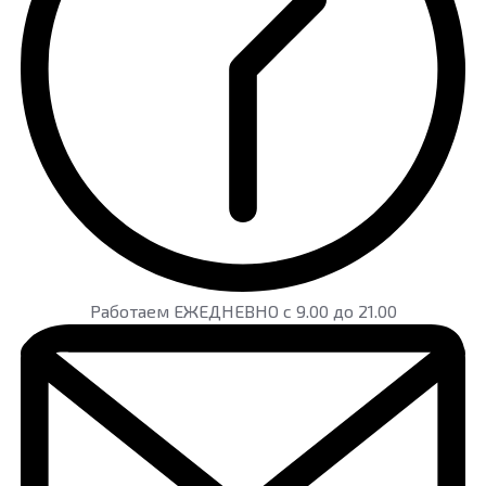
Работаем ЕЖЕДНЕВНО с 9.00 до 21.00