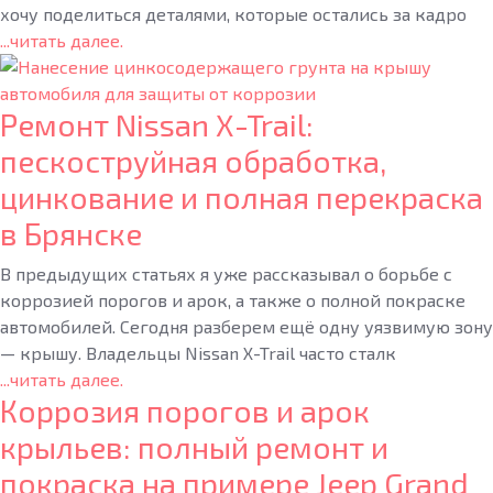
хочу поделиться деталями, которые остались за кадро
...читать далее.
Ремонт Nissan X-Trail:
пескоструйная обработка,
цинкование и полная перекраска
в Брянске
В предыдущих статьях я уже рассказывал о борьбе с
коррозией порогов и арок, а также о полной покраске
автомобилей. Сегодня разберем ещё одну уязвимую зону
— крышу. Владельцы Nissan X-Trail часто сталк
...читать далее.
Коррозия порогов и арок
крыльев: полный ремонт и
покраска на примере Jeep Grand