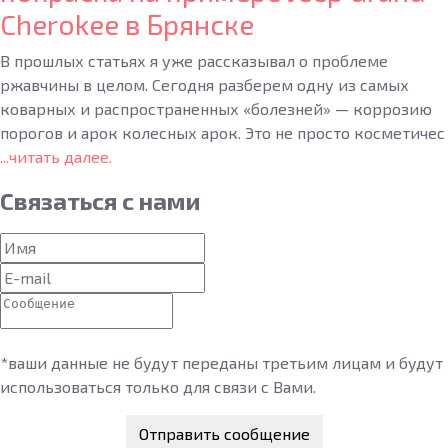
Cherokee в Брянске
В прошлых статьях я уже рассказывал о проблеме
ржавчины в целом. Сегодня разберем одну из самых
коварных и распространенных «болезней» — коррозию
порогов и арок колесных арок. Это не просто косметичес
...читать далее.
Связаться
с нами
*ваши данные не будут переданы третьим лицам и будут
использоваться только для связи с Вами.
Отправить сообщение