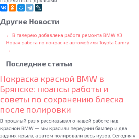
Поделиться с друзьями
Другие Новости
← В галерею добавлена работа ремонта BMW X3
Новая работа по покраске автомобиля Toyota Camry
→
Последние
статьи
Покраска красной BMW в
Брянске: нюансы работы и
советы по сохранению блеска
после полировки
В прошлый раз я рассказывал о нашей работе над
красной BMW — мы красили передний бампер и два
задних крыла, а затем полировали весь кузов. Сегодня я