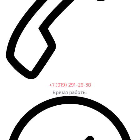
+7 (919) 291-28-38
Время работы: