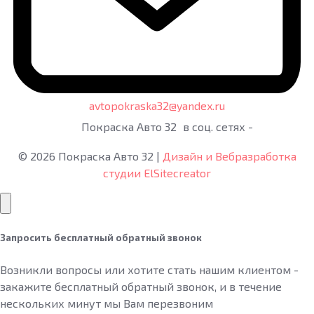
avtopokraska32@yandex.ru
Покраска Авто 32
в соц. сетях -
©
2026
Покраска Авто 32
|
Дизайн и Вебразработка
студии ElSitecreator
Запросить бесплатный обратный звонок
Возникли вопросы или хотите стать нашим клиентом -
закажите бесплатный обратный звонок, и в течение
нескольких минут мы Вам перезвоним