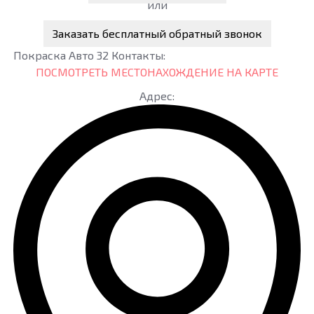
или
Заказать бесплатный обратный звонок
Покраска Авто 32
Контакты:
ПОСМОТРЕТЬ МЕСТОНАХОЖДЕНИЕ НА КАРТЕ
Адрес: