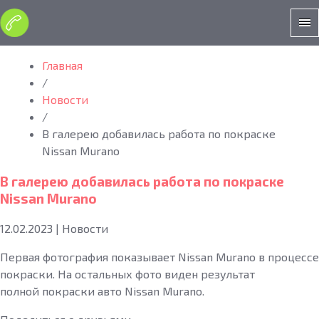
Главная
/
Новости
/
В галерею добавилась работа по покраске
Nissan Murano
В галерею добавилась работа по покраске
Nissan Murano
12.02.2023
|
Новости
Первая фотография показывает Nissan Murano в процессе
покраски. На остальных фото виден результат
полной покраски авто Nissan Murano.