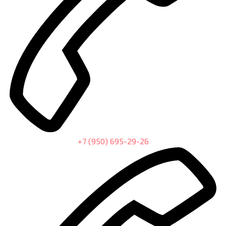
+7 (950) 695-29-26