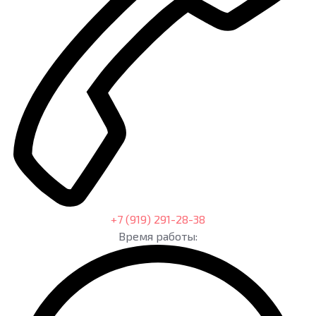
+7 (919) 291-28-38
Время работы: