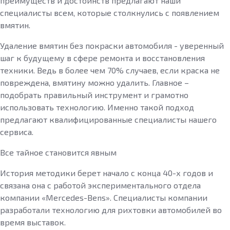
преимуществ и достоинств предлагают наши
специалисты всем, которые столкнулись с появлением
вмятин.
Удаление вмятин без покраски автомобиля - уверенный
шаг к будущему в сфере ремонта и восстановления
техники. Ведь в более чем 70% случаев, если краска не
повреждена, вмятину можно удалить. Главное –
подобрать правильный инструмент и грамотно
использовать технологию. Именно такой подход
предлагают квалифицированные специалисты нашего
сервиса.
Все тайное становится явным
История методики берет начало с конца 40-х годов и
связана она с работой экспериментального отдела
компании «Mercedes-Bens». Специалисты компании
разработали технологию для рихтовки автомобилей во
время выставок.