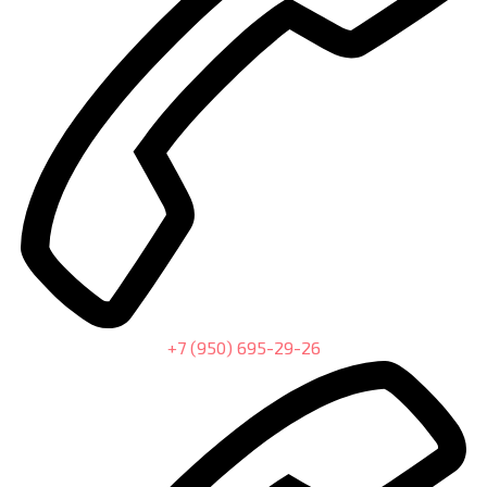
+7 (950) 695-29-26