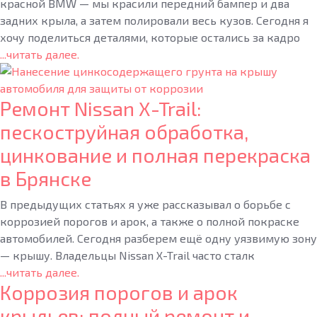
красной BMW — мы красили передний бампер и два
задних крыла, а затем полировали весь кузов. Сегодня я
хочу поделиться деталями, которые остались за кадро
...читать далее.
Ремонт Nissan X-Trail:
пескоструйная обработка,
цинкование и полная перекраска
в Брянске
В предыдущих статьях я уже рассказывал о борьбе с
коррозией порогов и арок, а также о полной покраске
автомобилей. Сегодня разберем ещё одну уязвимую зону
— крышу. Владельцы Nissan X-Trail часто сталк
...читать далее.
Коррозия порогов и арок
крыльев: полный ремонт и