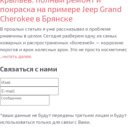
покраска на примере Jeep Grand
Cherokee в Брянске
В прошлых статьях я уже рассказывал о проблеме
ржавчины в целом. Сегодня разберем одну из самых
коварных и распространенных «болезней» — коррозию
порогов и арок колесных арок. Это не просто косметичес
...читать далее.
Связаться
с нами
*ваши данные не будут переданы третьим лицам и будут
использоваться только для связи с Вами.