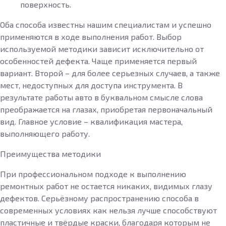
поверхность.
Оба способа известны нашим специалистам и успешно
применяются в ходе выполнения работ. Выбор
используемой методики зависит исключительно от
особенностей дефекта. Чаще применяется первый
вариант. Второй – для более серьезных случаев, а также
мест, недоступных для доступа инструмента. В
результате работы авто в буквальном смысле слова
преображается на глазах, приобретая первоначальный
вид. Главное условие – квалификация мастера,
выполняющего работу.
Преимущества методики
При профессиональном подходе к выполнению
ремонтных работ не остается никаких, видимых глазу
дефектов. Серьёзному распространению способа в
современных условиях как нельзя лучше способствуют
пластичные и твёрдые краски, благодаря которым не