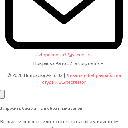
avtopokraska32@yandex.ru
Покраска Авто 32
в соц. сетях -
©
2026
Покраска Авто 32
|
Дизайн и Вебразработка
студии ElSitecreator
Запросить бесплатный обратный звонок
Возникли вопросы или хотите стать нашим клиентом -