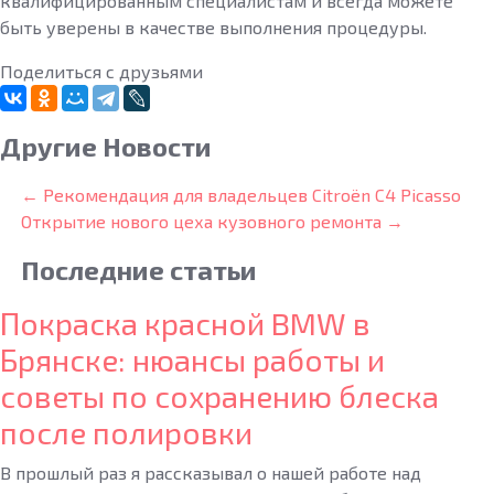
квалифицированным специалистам и всегда можете
быть уверены в качестве выполнения процедуры.
Поделиться с друзьями
Другие Новости
← Рекомендация для владельцев Citroёn C4 Picasso
Открытие нового цеха кузовного ремонта →
Последние
статьи
Покраска красной BMW в
Брянске: нюансы работы и
советы по сохранению блеска
после полировки
В прошлый раз я рассказывал о нашей работе над