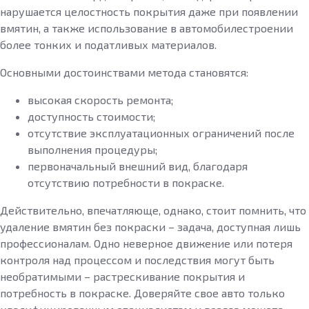
нарушается целостность покрытия даже при появлении
вмятин, а также использование в автомобилестроении
более тонких и податливых материалов.
Основными достоинствами метода становятся:
высокая скорость ремонта;
доступность стоимости;
отсутствие эксплуатационных ограничений после
выполнения процедуры;
первоначальный внешний вид, благодаря
отсутствию потребности в покраске.
Действительно, впечатляюще, однако, стоит помнить, что
удаление вмятин без покраски – задача, доступная лишь
профессионалам. Одно неверное движение или потеря
контроля над процессом и последствия могут быть
необратимыми – растрескивание покрытия и
потребность в покраске. Доверяйте свое авто только