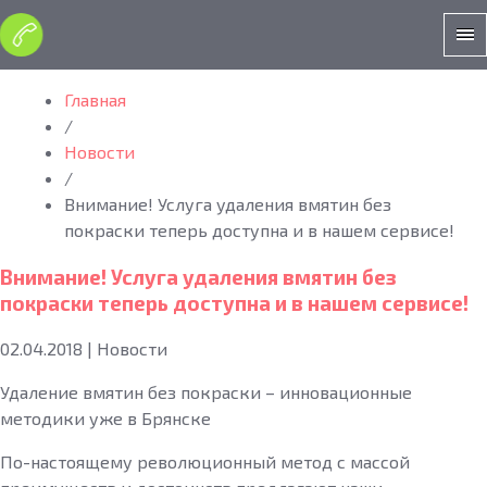
Главная
/
Новости
/
Внимание! Услуга удаления вмятин без
покраски теперь доступна и в нашем сервисе!
Внимание! Услуга удаления вмятин без
покраски теперь доступна и в нашем сервисе!
02.04.2018
|
Новости
Удаление вмятин без покраски – инновационные
методики уже в Брянске
По-настоящему революционный метод с массой