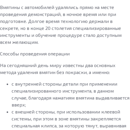
Вмятины с автомобилей удалялись прямо на месте
проведения демонстраций, в ночное время или при
подготовке. Долгое время технологию держали в
секрете, но в конце 20 столетия специализированные
инструменты и обучение процедуре стало доступным
всем желающим.
Способы проведения операции
На сегодняшний день миру известны два основных
метода удаления вмятин без покраски, а именно:
с внутренней стороны детали при применении
специализированного инструмента, в данном
случае, благодаря нажатиям вмятина выдавливается
вверх;
с внешней стороны, при использовании клеевой
системы, при этом в зоне вмятины закрепляется
специальная клипса, за которую тянут, выравнивая