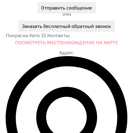
Отправить сообщение
или
Заказать бесплатный обратный звонок
Покраска Авто 32
Контакты:
ПОСМОТРЕТЬ МЕСТОНАХОЖДЕНИЕ НА КАРТЕ
Адрес: