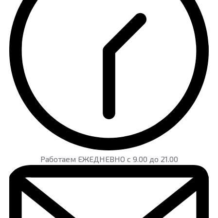
Работаем ЕЖЕДНЕВНО с 9.00 до 21.00